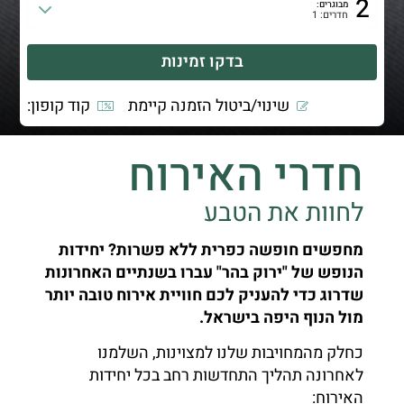
2
מבוגרים:
חדרים: 1
שינוי/ביטול הזמנה קיימת
קוד קופון:
חדרי האירוח
לחוות את הטבע
מחפשים חופשה כפרית ללא פשרות? יחידות
הנופש של "ירוק בהר" עברו בשנתיים האחרונות
שדרוג כדי להעניק לכם חוויית אירוח טובה יותר
מול הנוף היפה בישראל.
כחלק מהמחויבות שלנו למצוינות, השלמנו
לאחרונה תהליך התחדשות רחב בכל יחידות
האירוח: