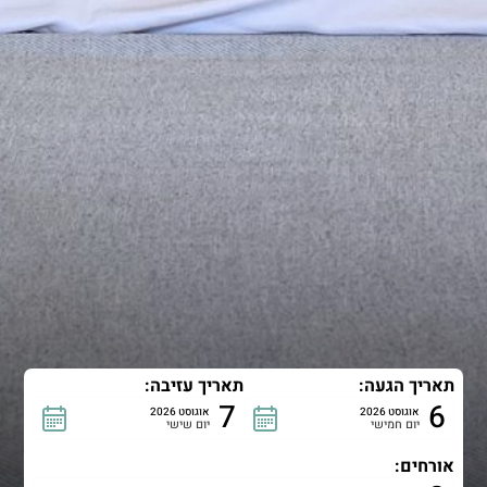
תאריך הגעה:
תאריך עזיבה:
7
6
אוגוסט 2026
אוגוסט 2026
יום חמישי
יום שישי
אורחים: